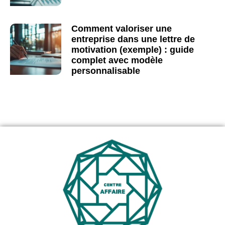
Comment valoriser une
entreprise dans une lettre de
motivation (exemple) : guide
complet avec modèle
personnalisable