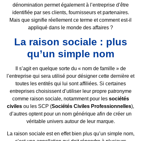
dénomination permet également à l’entreprise d’être
identifiée par ses clients, fournisseurs et partenaires.
Mais que signifie réellement ce terme et comment est-il
appliqué dans le monde des affaires ?
La raison sociale : plus
qu’un simple nom
Il s’agit en quelque sorte du « nom de famille » de
l’entreprise qui sera utilisé pour désigner cette dernière et
toutes les entités qui lui sont affiliées. Si certaines
entreprises choisissent d’utiliser leur propre patronyme
comme raison sociale, notamment pour les
sociétés
civiles
ou les SCP (
Sociétés Civiles Professionnelles
),
d’autres optent pour un nom générique afin de créer un
véritable univers autour de leur marque.
La raison sociale est en effet bien plus qu’un simple nom,