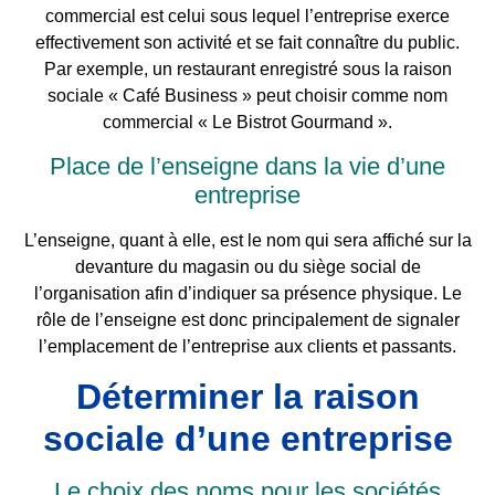
commercial est celui sous lequel l’entreprise exerce
effectivement son activité et se fait connaître du public.
Par exemple, un restaurant enregistré sous la raison
sociale « Café Business » peut choisir comme nom
commercial « Le Bistrot Gourmand ».
Place de l’enseigne dans la vie d’une
entreprise
L’enseigne, quant à elle, est le nom qui sera affiché sur la
devanture du magasin ou du siège social de
l’organisation afin d’indiquer sa présence physique. Le
rôle de l’enseigne est donc principalement de signaler
l’emplacement de l’entreprise aux clients et passants.
Déterminer la raison
sociale d’une entreprise
Le choix des noms pour les sociétés