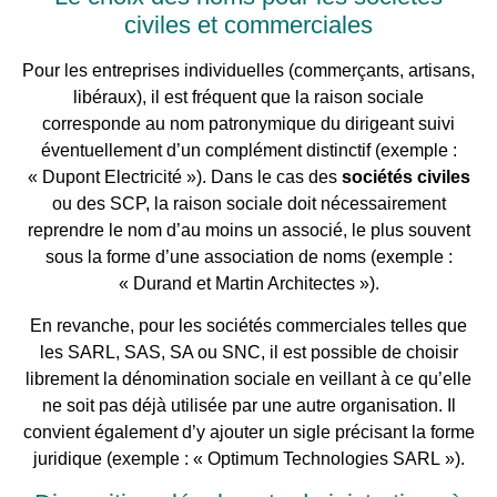
civiles et commerciales
Pour les entreprises individuelles (commerçants, artisans,
libéraux), il est fréquent que la raison sociale
corresponde au nom patronymique du dirigeant suivi
éventuellement d’un complément distinctif (exemple :
« Dupont Electricité »). Dans le cas des
sociétés civiles
ou des SCP, la raison sociale doit nécessairement
reprendre le nom d’au moins un associé, le plus souvent
sous la forme d’une association de noms (exemple :
« Durand et Martin Architectes »).
En revanche, pour les sociétés commerciales telles que
les SARL, SAS, SA ou SNC, il est possible de choisir
librement la dénomination sociale en veillant à ce qu’elle
ne soit pas déjà utilisée par une autre organisation. Il
convient également d’y ajouter un sigle précisant la forme
juridique (exemple : « Optimum Technologies SARL »).