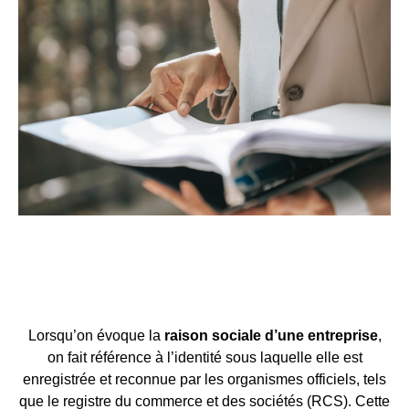
Lorsqu’on évoque la
raison sociale d’une entreprise
,
on fait référence à l’identité sous laquelle elle est
enregistrée et reconnue par les organismes officiels, tels
que le registre du commerce et des sociétés (RCS). Cette