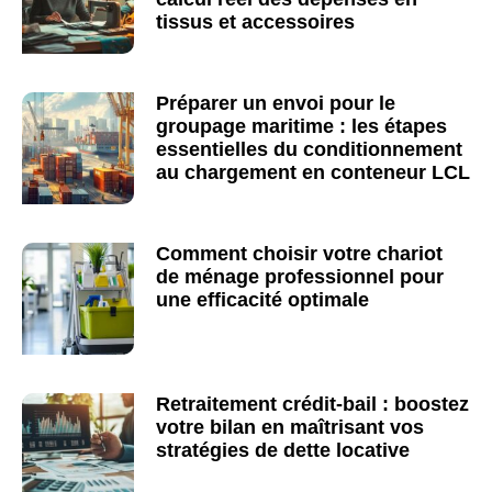
tissus et accessoires
Préparer un envoi pour le
groupage maritime : les étapes
essentielles du conditionnement
au chargement en conteneur LCL
Comment choisir votre chariot
de ménage professionnel pour
une efficacité optimale
Retraitement crédit-bail : boostez
votre bilan en maîtrisant vos
stratégies de dette locative