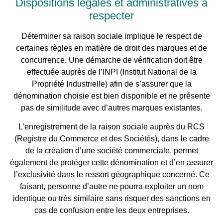
Dispositions légales et administratives à
respecter
Déterminer sa raison sociale implique le respect de
certaines règles en matière de droit des marques et de
concurrence. Une démarche de vérification doit être
effectuée auprès de l’INPI (Institut National de la
Propriété Industrielle) afin de s’assurer que la
dénomination choisie est bien disponible et ne présente
pas de similitude avec d’autres marques existantes.
L’enregistrement de la raison sociale auprès du RCS
(Registre du Commerce et des Sociétés), dans le cadre
de la création d’une société commerciale, permet
également de protéger cette dénomination et d’en assurer
l’exclusivité dans le ressort géographique concerné. Ce
faisant, personne d’autre ne pourra exploiter un nom
identique ou très similaire sans risquer des sanctions en
cas de confusion entre les deux entreprises.