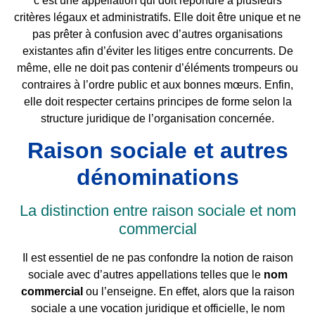
c’est une appellation qui doit répondre à plusieurs
critères légaux et administratifs. Elle doit être unique et ne
pas prêter à confusion avec d’autres organisations
existantes afin d’éviter les litiges entre concurrents. De
même, elle ne doit pas contenir d’éléments trompeurs ou
contraires à l’ordre public et aux bonnes mœurs. Enfin,
elle doit respecter certains principes de forme selon la
structure juridique de l’organisation concernée.
Raison sociale et autres
dénominations
La distinction entre raison sociale et nom
commercial
Il est essentiel de ne pas confondre la notion de raison
sociale avec d’autres appellations telles que le
nom
commercial
ou l’enseigne. En effet, alors que la raison
sociale a une vocation juridique et officielle, le nom