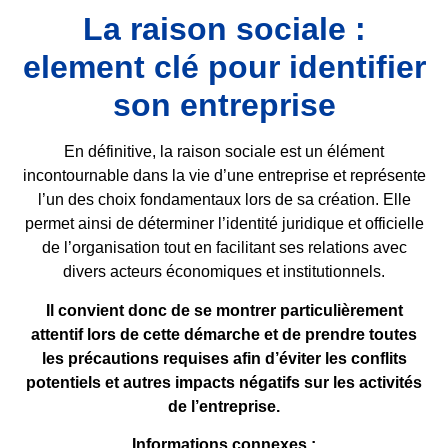
La raison sociale :
element clé pour identifier
son entreprise
En définitive, la raison sociale est un élément
incontournable dans la vie d’une entreprise et représente
l’un des choix fondamentaux lors de sa création. Elle
permet ainsi de déterminer l’identité juridique et officielle
de l’organisation tout en facilitant ses relations avec
divers acteurs économiques et institutionnels.
Il convient donc de se montrer particulièrement
attentif lors de cette démarche et de prendre toutes
les précautions requises afin d’éviter les conflits
potentiels et autres impacts négatifs sur les activités
de l’entreprise.
Informations connexes :