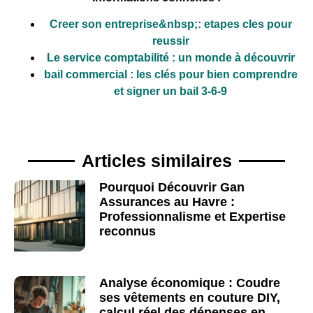
Creer son entreprise&nbsp;: etapes cles pour
reussir
Le service comptabilité : un monde à découvrir
bail commercial : les clés pour bien comprendre
et signer un bail 3-6-9
Articles similaires
Pourquoi Découvrir Gan
Assurances au Havre :
Professionnalisme et Expertise
reconnus
Analyse économique : Coudre
ses vêtements en couture DIY,
calcul réel des dépenses en