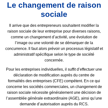
Le changement de raison
sociale
Il arrive que des entrepreneurs souhaitent modifier la
raison sociale de leur entreprise pour diverses raisons,
comme un changement d’activité, une évolution de
l’image ou une volonté de se démarquer de la
concurrence. Il faut alors prévoir un processus législatif et
administratif spécifique selon le type de société
concernée.
Pour les entreprises individuelles, il suffit d’effectuer une
déclaration de modification auprès du centre de
formalités des entreprises (CFE) compétent. En ce qui
concerne les sociétés commerciales, un changement de
raison sociale nécessite généralement une décision de
l’assemblée générale extraordinaire (AGE), ainsi qu’une
demande d’autorisation auprès du RCS.