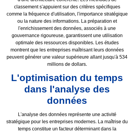
classement s'appuient sur des critères spécifiques
comme la fréquence d'utilisation, l'importance stratégique
ou la nature des informations. La préparation et
l'enrichissement des données, associés à une
gouvernance rigoureuse, garantissent une utilisation
optimale des ressources disponibles. Les études
montrent que les entreprises maîtrisant leurs données
peuvent générer une valeur supérieure allant jusqu'à 534
millions de dollars.
L'optimisation du temps
dans l'analyse des
données
L'analyse des données représente une activité
stratégique pour les entreprises modernes. La maîtrise du
temps constitue un facteur déterminant dans la