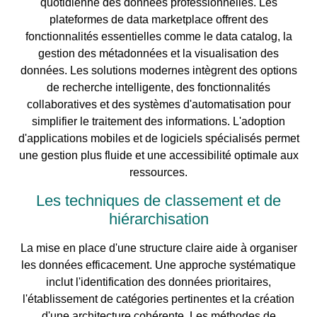
quotidienne des données professionnelles. Les
plateformes de data marketplace offrent des
fonctionnalités essentielles comme le data catalog, la
gestion des métadonnées et la visualisation des
données. Les solutions modernes intègrent des options
de recherche intelligente, des fonctionnalités
collaboratives et des systèmes d'automatisation pour
simplifier le traitement des informations. L'adoption
d'applications mobiles et de logiciels spécialisés permet
une gestion plus fluide et une accessibilité optimale aux
ressources.
Les techniques de classement et de
hiérarchisation
La mise en place d'une structure claire aide à organiser
les données efficacement. Une approche systématique
inclut l'identification des données prioritaires,
l'établissement de catégories pertinentes et la création
d'une architecture cohérente. Les méthodes de