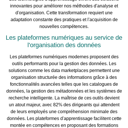
innovantes pour améliorer nos méthodes d'analyse et
d'organisation. Cette transformation requiert une
adaptation constante des pratiques et l'acquisition de
nouvelles compétences.
Les plateformes numériques au service de
l'organisation des données
Les plateformes numériques modernes proposent des
outils performants pour la gestion des données. Les
solutions comme les data marketplaces permettent une
organisation structurée des informations grâce à des
fonctionnalités avancées telles que les catalogues de
données, la gestion des métadonnées et les systèmes de
recherche intelligente. La maîtrise de ces outils devient
un atout majeur, avec 82% des dirigeants qui attendent
de leurs employés une compréhension minimale des
données. Les plateformes d'apprentissage facilitent cette
montée en compétences en proposant des formations