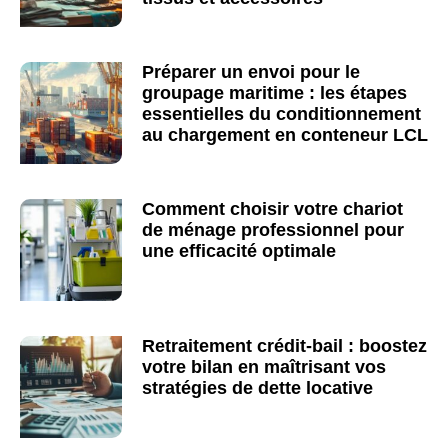
Préparer un envoi pour le
groupage maritime : les étapes
essentielles du conditionnement
au chargement en conteneur LCL
Comment choisir votre chariot
de ménage professionnel pour
une efficacité optimale
Retraitement crédit-bail : boostez
votre bilan en maîtrisant vos
stratégies de dette locative