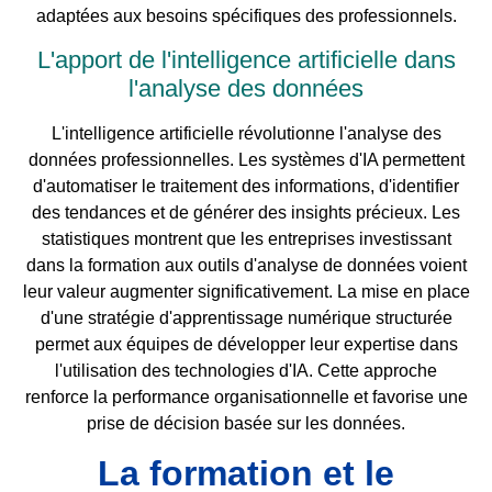
adaptées aux besoins spécifiques des professionnels.
L'apport de l'intelligence artificielle dans
l'analyse des données
L'intelligence artificielle révolutionne l'analyse des
données professionnelles. Les systèmes d'IA permettent
d'automatiser le traitement des informations, d'identifier
des tendances et de générer des insights précieux. Les
statistiques montrent que les entreprises investissant
dans la formation aux outils d'analyse de données voient
leur valeur augmenter significativement. La mise en place
d'une stratégie d'apprentissage numérique structurée
permet aux équipes de développer leur expertise dans
l'utilisation des technologies d'IA. Cette approche
renforce la performance organisationnelle et favorise une
prise de décision basée sur les données.
La formation et le