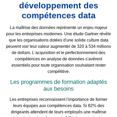
développement des
compétences data
La maîtrise des données représente un enjeu majeur
pour les entreprises modernes. Une étude Gartner révèle
que les organisations dotées d'une solide culture data
peuvent voir leur valeur augmenter de 320 à 534 millions
de dollars. L'acquisition et le perfectionnement des
compétences en analyse de données s'avèrent
essentiels pour toute organisation souhaitant rester
compétitive.
Les programmes de formation adaptés
aux besoins
Les entreprises reconnaissent l'importance de former
leurs équipes aux compétences data. Si 82% des
dirigeants attendent de leurs employés une maîtrise