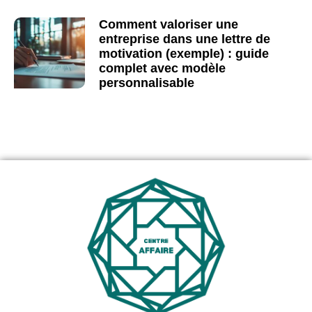
Comment valoriser une
entreprise dans une lettre de
motivation (exemple) : guide
complet avec modèle
personnalisable