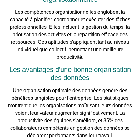
Les compétences organisationnelles englobent la
capacité à planifier, coordonner et exécuter des tâches
professionnelles. Elles incluent la gestion du temps, la
priorisation des activités et la répartition efficace des
ressources. Ces aptitudes s'appliquent tant au niveau
individuel que collectif, permettant une meilleure
productivité.
Les avantages d'une bonne organisation
des données
Une organisation optimale des données génère des
bénéfices tangibles pour l'entreprise. Les statistiques
montrent que les organisations maîtrisant leurs données
voient leur valeur augmenter significativement. La
productivité des équipes s'améliore, et 85% des
collaborateurs compétents en gestion des données se
déclarent performants dans leur travail.