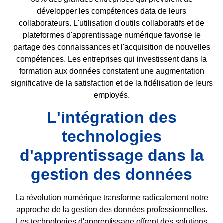
développer les compétences data de leurs
collaborateurs. L'utilisation d'outils collaboratifs et de
plateformes d'apprentissage numérique favorise le
partage des connaissances et l'acquisition de nouvelles
compétences. Les entreprises qui investissent dans la
formation aux données constatent une augmentation
significative de la satisfaction et de la fidélisation de leurs
employés.
L'intégration des
technologies
d'apprentissage dans la
gestion des données
La révolution numérique transforme radicalement notre
approche de la gestion des données professionnelles.
Les technologies d'apprentissage offrent des solutions