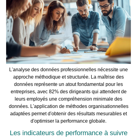
L'analyse des données professionnelles nécessite une
approche méthodique et structurée. La maîtrise des
données représente un atout fondamental pour les
entreprises, avec 82% des dirigeants qui attendent de
leurs employés une compréhension minimale des
données. L'application de méthodes organisationnelles
adaptées permet d'obtenir des résultats mesurables et
d'optimiser la performance globale.
Les indicateurs de performance à suivre