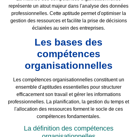
représente un atout majeur dans l'analyse des données
professionnelles. Cette aptitude permet d'optimiser la
gestion des ressources et facilite la prise de décisions
éclairées au sein des entreprises.
Les bases des
compétences
organisationnelles
Les compétences organisationnelles constituent un
ensemble d'aptitudes essentielles pour structurer
efficacement son travail et gérer les informations
professionnelles. La planification, la gestion du temps et
l'allocation des ressources forment le socle de ces
compétences fondamentales.
La définition des compétences
organisationnelles