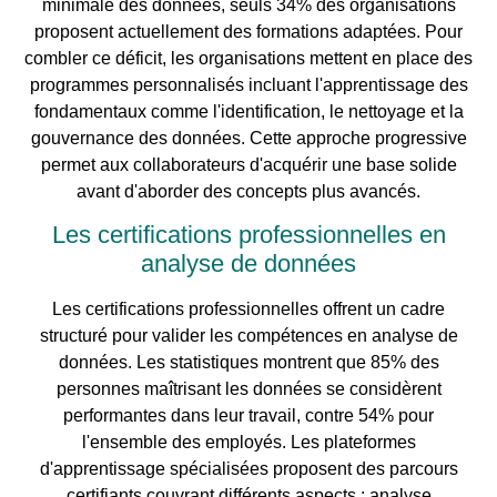
minimale des données, seuls 34% des organisations
proposent actuellement des formations adaptées. Pour
combler ce déficit, les organisations mettent en place des
programmes personnalisés incluant l'apprentissage des
fondamentaux comme l'identification, le nettoyage et la
gouvernance des données. Cette approche progressive
permet aux collaborateurs d'acquérir une base solide
avant d'aborder des concepts plus avancés.
Les certifications professionnelles en
analyse de données
Les certifications professionnelles offrent un cadre
structuré pour valider les compétences en analyse de
données. Les statistiques montrent que 85% des
personnes maîtrisant les données se considèrent
performantes dans leur travail, contre 54% pour
l'ensemble des employés. Les plateformes
d'apprentissage spécialisées proposent des parcours
certifiants couvrant différents aspects : analyse