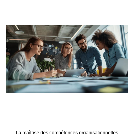
données
professionnelles ?
La maîtrise des compétences organisationnelles