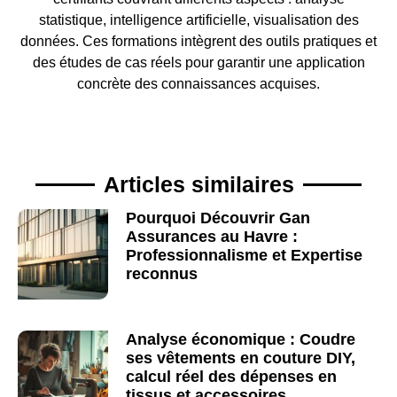
statistique, intelligence artificielle, visualisation des
données. Ces formations intègrent des outils pratiques et
des études de cas réels pour garantir une application
concrète des connaissances acquises.
Articles similaires
Pourquoi Découvrir Gan
Assurances au Havre :
Professionnalisme et Expertise
reconnus
Analyse économique : Coudre
ses vêtements en couture DIY,
calcul réel des dépenses en
tissus et accessoires