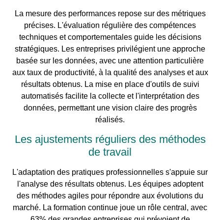
La mesure des performances repose sur des métriques
précises. L'évaluation régulière des compétences
techniques et comportementales guide les décisions
stratégiques. Les entreprises privilégient une approche
basée sur les données, avec une attention particulière
aux taux de productivité, à la qualité des analyses et aux
résultats obtenus. La mise en place d'outils de suivi
automatisés facilite la collecte et l'interprétation des
données, permettant une vision claire des progrès
réalisés.
Les ajustements réguliers des méthodes
de travail
L'adaptation des pratiques professionnelles s'appuie sur
l'analyse des résultats obtenus. Les équipes adoptent
des méthodes agiles pour répondre aux évolutions du
marché. La formation continue joue un rôle central, avec
63% des grandes entreprises qui prévoient de