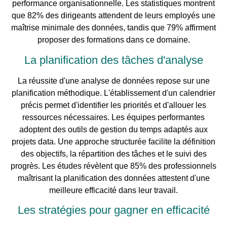
performance organisationnelle. Les statistiques montrent
que 82% des dirigeants attendent de leurs employés une
maîtrise minimale des données, tandis que 79% affirment
proposer des formations dans ce domaine.
La planification des tâches d'analyse
La réussite d'une analyse de données repose sur une
planification méthodique. L'établissement d'un calendrier
précis permet d'identifier les priorités et d'allouer les
ressources nécessaires. Les équipes performantes
adoptent des outils de gestion du temps adaptés aux
projets data. Une approche structurée facilite la définition
des objectifs, la répartition des tâches et le suivi des
progrès. Les études révèlent que 85% des professionnels
maîtrisant la planification des données attestent d'une
meilleure efficacité dans leur travail.
Les stratégies pour gagner en efficacité