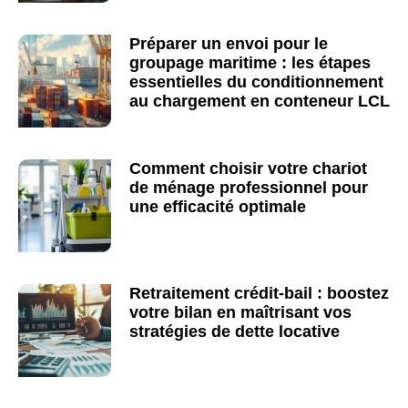
Préparer un envoi pour le
groupage maritime : les étapes
essentielles du conditionnement
au chargement en conteneur LCL
Comment choisir votre chariot
de ménage professionnel pour
une efficacité optimale
Retraitement crédit-bail : boostez
votre bilan en maîtrisant vos
stratégies de dette locative