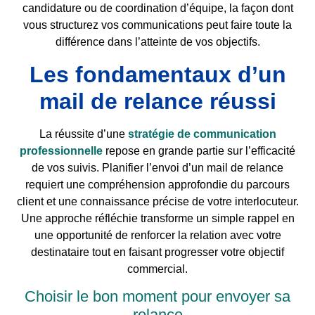
candidature ou de coordination d’équipe, la façon dont
vous structurez vos communications peut faire toute la
différence dans l’atteinte de vos objectifs.
Les fondamentaux d’un
mail de relance réussi
La réussite d’une
stratégie de communication
professionnelle
repose en grande partie sur l’efficacité
de vos suivis. Planifier l’envoi d’un mail de relance
requiert une compréhension approfondie du parcours
client et une connaissance précise de votre interlocuteur.
Une approche réfléchie transforme un simple rappel en
une opportunité de renforcer la relation avec votre
destinataire tout en faisant progresser votre objectif
commercial.
Choisir le bon moment pour envoyer sa
relance