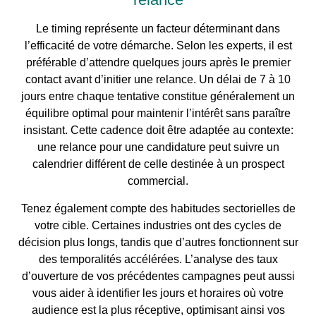
Le timing représente un facteur déterminant dans
l’efficacité de votre démarche. Selon les experts, il est
préférable d’attendre quelques jours après le premier
contact avant d’initier une relance. Un délai de 7 à 10
jours entre chaque tentative constitue généralement un
équilibre optimal pour maintenir l’intérêt sans paraître
insistant. Cette cadence doit être adaptée au contexte:
une relance pour une candidature peut suivre un
calendrier différent de celle destinée à un prospect
commercial.
Tenez également compte des habitudes sectorielles de
votre cible. Certaines industries ont des cycles de
décision plus longs, tandis que d’autres fonctionnent sur
des temporalités accélérées. L’analyse des taux
d’ouverture de vos précédentes campagnes peut aussi
vous aider à identifier les jours et horaires où votre
audience est la plus réceptive, optimisant ainsi vos