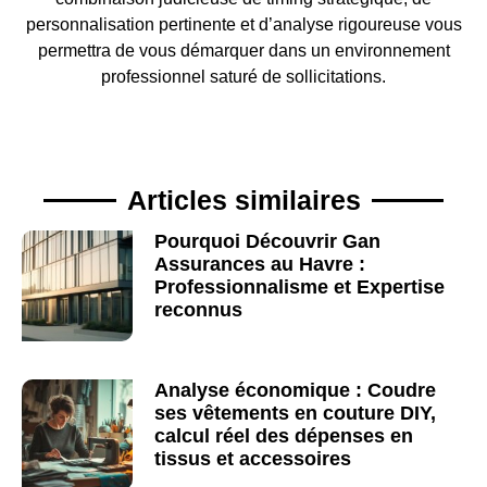
personnalisation pertinente et d’analyse rigoureuse vous
permettra de vous démarquer dans un environnement
professionnel saturé de sollicitations.
Articles similaires
Pourquoi Découvrir Gan
Assurances au Havre :
Professionnalisme et Expertise
reconnus
Analyse économique : Coudre
ses vêtements en couture DIY,
calcul réel des dépenses en
tissus et accessoires