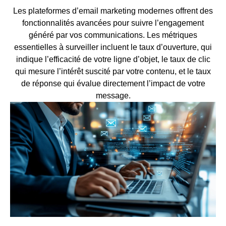
Les plateformes d’email marketing modernes offrent des
fonctionnalités avancées pour suivre l’engagement
généré par vos communications. Les métriques
essentielles à surveiller incluent le taux d’ouverture, qui
indique l’efficacité de votre ligne d’objet, le taux de clic
qui mesure l’intérêt suscité par votre contenu, et le taux
de réponse qui évalue directement l’impact de votre
message.