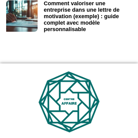
Comment valoriser une
entreprise dans une lettre de
motivation (exemple) : guide
complet avec modèle
personnalisable