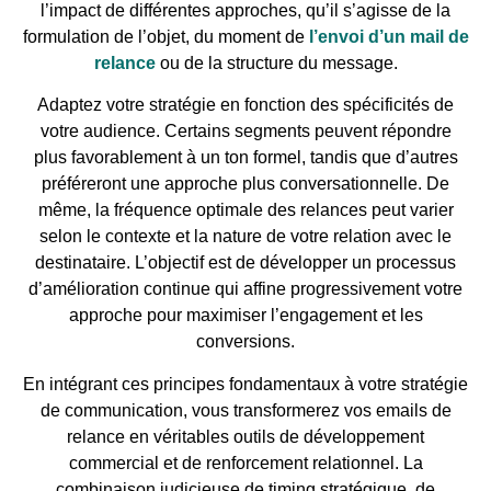
l’impact de différentes approches, qu’il s’agisse de la
formulation de l’objet, du moment de
l’envoi d’un mail de
relance
ou de la structure du message.
Adaptez votre stratégie en fonction des spécificités de
votre audience. Certains segments peuvent répondre
plus favorablement à un ton formel, tandis que d’autres
préféreront une approche plus conversationnelle. De
même, la fréquence optimale des relances peut varier
selon le contexte et la nature de votre relation avec le
destinataire. L’objectif est de développer un processus
d’amélioration continue qui affine progressivement votre
approche pour maximiser l’engagement et les
conversions.
En intégrant ces principes fondamentaux à votre stratégie
de communication, vous transformerez vos emails de
relance en véritables outils de développement
commercial et de renforcement relationnel. La
combinaison judicieuse de timing stratégique, de