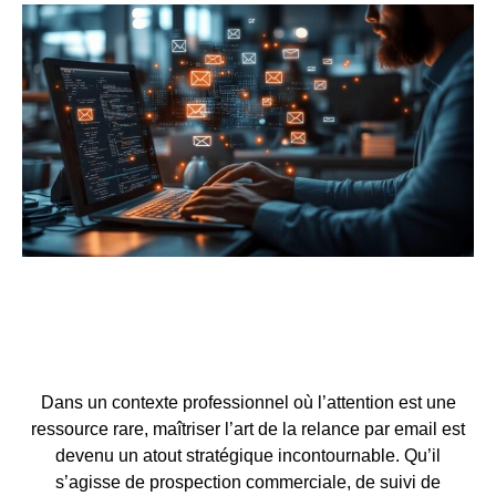
Dans un contexte professionnel où l’attention est une
ressource rare, maîtriser l’art de la relance par email est
devenu un atout stratégique incontournable. Qu’il
s’agisse de prospection commerciale, de suivi de