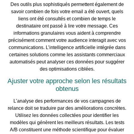
Des outils plus sophistiqués permettent également de
savoir combien de fois votre email a été ouvert, quels
liens ont été consultés et combien de temps le
destinataire ont passé à lire votre message. Ces
informations granulaires vous aident à comprendre
précisément comment votre audience interagit avec vos
communications. L’intelligence artificielle intégrée dans
certaines solutions comme les assistants commerciaux
automatisés peut analyser ces données pour suggérer
des optimisations ciblées.
Ajuster votre approche selon les résultats
obtenus
L’analyse des performances de vos campagnes de
relance doit se traduire par des améliorations concrètes.
Utilisez les données collectées pour identifier les
modèles qui génèrent les meilleurs résultats. Les tests
A/B constituent une méthode scientifique pour évaluer