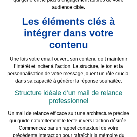
audience cible.
Les éléments clés à
intégrer dans votre
contenu
Une fois votre email ouvert, son contenu doit maintenir
l’intérêt et inciter à l’action. La structure, le ton et la
personnalisation de votre message jouent un rôle crucial
dans sa capacité à générer la réponse souhaitée.
Structure idéale d’un mail de relance
professionnel
Un mail de relance efficace suit une architecture précise
qui guide naturellement le lecteur vers l’action désirée.
Commencez par un rappel contextuel de votre
précédente interaction pour rafraîchir la mémoire du