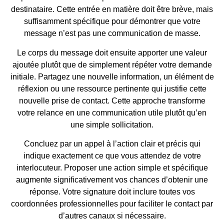
destinataire. Cette entrée en matière doit être brève, mais
suffisamment spécifique pour démontrer que votre
message n’est pas une communication de masse.
Le corps du message doit ensuite apporter une valeur
ajoutée plutôt que de simplement répéter votre demande
initiale. Partagez une nouvelle information, un élément de
réflexion ou une ressource pertinente qui justifie cette
nouvelle prise de contact. Cette approche transforme
votre relance en une communication utile plutôt qu’en
une simple sollicitation.
Concluez par un appel à l’action clair et précis qui
indique exactement ce que vous attendez de votre
interlocuteur. Proposer une action simple et spécifique
augmente significativement vos chances d’obtenir une
réponse. Votre signature doit inclure toutes vos
coordonnées professionnelles pour faciliter le contact par
d’autres canaux si nécessaire.