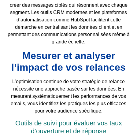
créer des messages ciblés qui résonnent avec chaque
segment. Les outils CRM modernes et les plateformes
d’automatisation comme HubSpot facilitent cette
démarche en centralisant les données client et en
permettant des communications personnalisées même à
grande échelle.
Mesurer et analyser
l’impact de vos relances
L’optimisation continue de votre stratégie de relance
nécessite une approche basée sur les données. En
mesurant systématiquement les performances de vos
emails, vous identifiez les pratiques les plus efficaces
pour votre audience spécifique.
Outils de suivi pour évaluer vos taux
d’ouverture et de réponse