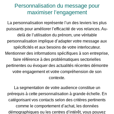
Personnalisation du message pour
maximiser l’engagement
La personnalisation représente l’un des leviers les plus
puissants pour améliorer l’efficacité de vos relances. Au-
delà de l’utilisation du prénom, une véritable
personnalisation implique d’adapter votre message aux
spécificités et aux besoins de votre interlocuteur.
Mentionner des informations spécifiques à son entreprise,
faire référence à des problématiques sectorielles
pertinentes ou évoquer des actualités récentes démontre
votre engagement et votre compréhension de son
contexte.
La segmentation de votre audience constitue un
prérequis à cette personnalisation à grande échelle. En
catégorisant vos contacts selon des critères pertinents
comme le comportement d’achat, les données
démographiques ou les centres d’intérêt, vous pouvez