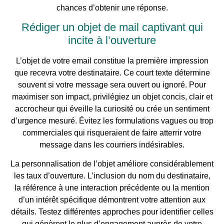
chances d’obtenir une réponse.
Rédiger un objet de mail captivant qui
incite à l’ouverture
L’objet de votre email constitue la première impression
que recevra votre destinataire. Ce court texte détermine
souvent si votre message sera ouvert ou ignoré. Pour
maximiser son impact, privilégiez un objet concis, clair et
accrocheur qui éveille la curiosité ou crée un sentiment
d’urgence mesuré. Évitez les formulations vagues ou trop
commerciales qui risqueraient de faire atterrir votre
message dans les courriers indésirables.
La personnalisation de l’objet améliore considérablement
les taux d’ouverture. L’inclusion du nom du destinataire,
la référence à une interaction précédente ou la mention
d’un intérêt spécifique démontrent votre attention aux
détails. Testez différentes approches pour identifier celles
qui génèrent le plus d’engagement auprès de votre